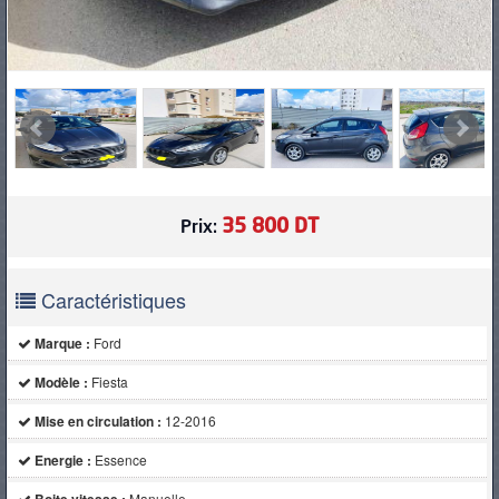
35 800 DT
Prix:
Caractéristiques
Marque :
Ford
Modèle :
Fiesta
Mise en circulation :
12-2016
Energie :
Essence
Manuelle