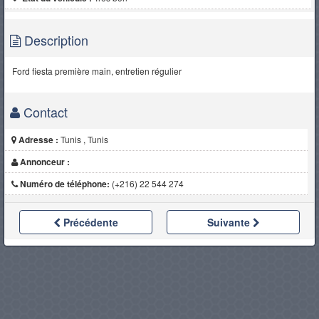
Description
Ford fiesta première main, entretien régulier
Contact
Adresse :
Tunis , Tunis
Annonceur :
Numéro de téléphone:
(+216) 22 544 274
Précédente
Suivante