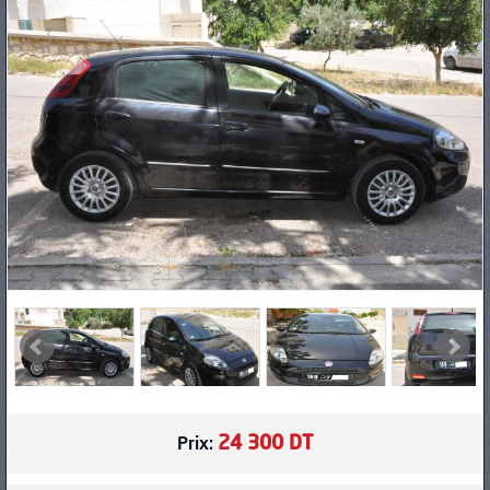
PNEUS
24 300 DT
Prix: