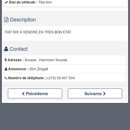
Etat du véhicule :
Très bon
Description
FIAT 500 A VENDRE EN TRES BON ETAT.
Contact
Adresse :
Sousse , Hammam Sousse
Annonceur :
Slim Zorgati
Numéro de téléphone:
(+216) 53 407 504
Précédente
Suivante