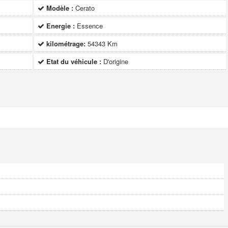
Modèle :
Cerato
Energie :
Essence
kilométrage:
54343 Km
Etat du véhicule :
D'origine