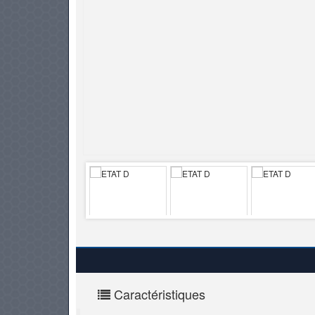
PNEUS
Caractéristiques