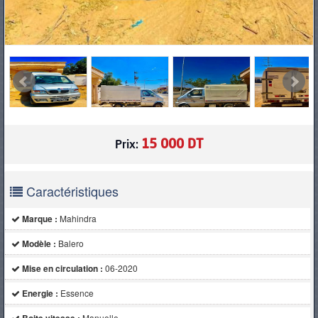
15 000 DT
Prix:
Caractéristiques
Marque :
Mahindra
Modèle :
Balero
Mise en circulation :
06-2020
Energie :
Essence
Manuelle