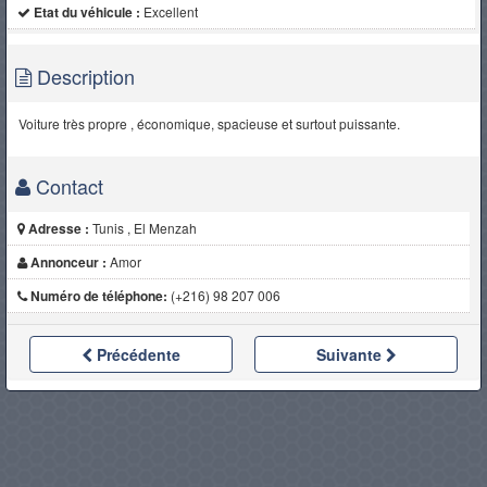
Etat du véhicule :
Excellent
Description
Voiture très propre , économique, spacieuse et surtout puissante.
Contact
Adresse :
Tunis , El Menzah
Annonceur :
Amor
Numéro de téléphone:
(+216) 98 207 006
Précédente
Suivante