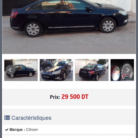
PNEUS
29 500 DT
Prix:
Caractéristiques
Marque :
Citroen