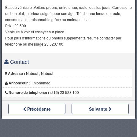
État du véhicule :Voiture propre, entretenue, roule tous les jours. Carrosserie
en bon état, intérieur soigné pour son âge. Très bonne tenue de route,
consommation raisonnable grâce au moteur diesel.
Prix : 29.500
Véhicule à voir et essayer sur place.
Pour plus d’informations ou photos supplémentaires, me contacter par
téléphone ou message 23.523.100
Contact
Adresse :
Nabeul , Nabeul
Annonceur :
T.Mohamed
Numéro de téléphone:
(+216) 23 523 100
Précédente
Suivante