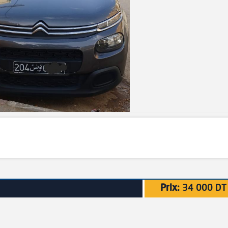
Prix:
34 000 DT