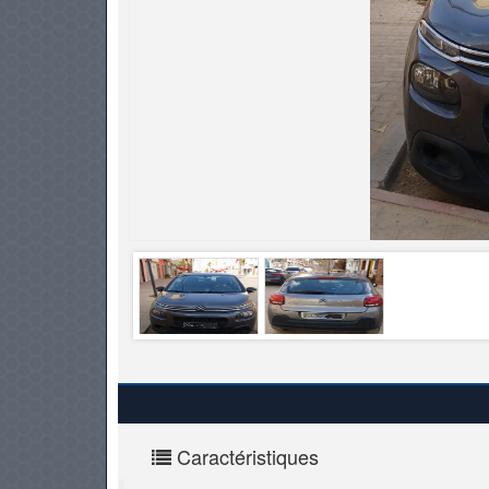
PNEUS
Caractéristiques