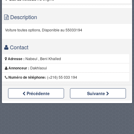
Description
Voiture toutes options, Disponible au 55033194
Contact
Adresse :
Nabeul , Beni Khalled
Annonceur :
Dakhlaoui
Numéro de téléphone:
(+216) 55 033 194
Précédente
Suivante