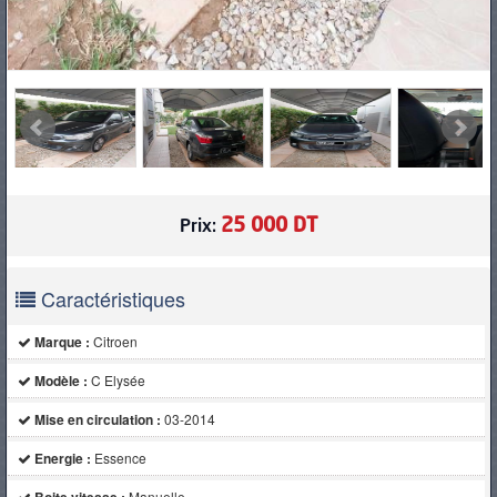
25 000 DT
Prix:
Caractéristiques
Marque :
Citroen
Modèle :
C Elysée
Mise en circulation :
03-2014
Energie :
Essence
Manuelle