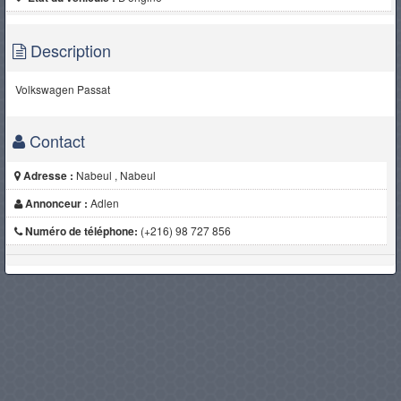
Description
Volkswagen Passat
Contact
Adresse :
Nabeul , Nabeul
Annonceur :
Adlen
Numéro de téléphone:
(+216) 98 727 856