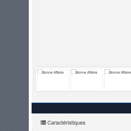
PNEUS
Caractéristiques