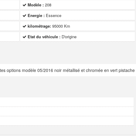
Modèle :
208
Energie :
Essence
kilométrage:
95000 Km
Etat du véhicule :
D'origine
tes options modèle 05/2016 noir métallisé et chromée en vert pistache