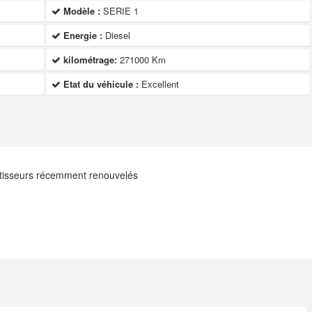
Modèle :
SERIE 1
Energie :
Diesel
kilométrage:
271000 Km
Etat du véhicule :
Excellent
rtisseurs récemment renouvelés