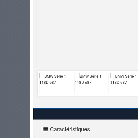
PNEUS
Caractéristiques