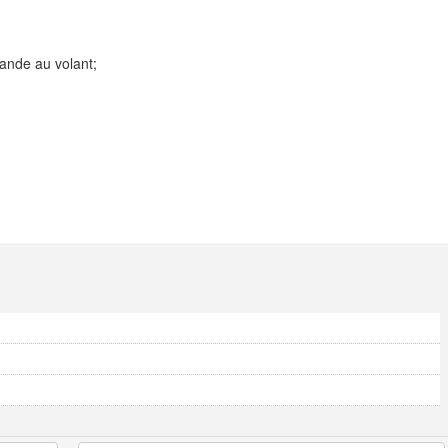
ande au volant;