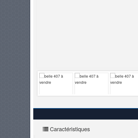
PNEUS
Caractéristiques