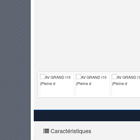
PNEUS
Caractéristiques