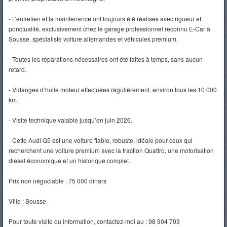
- L’entretien et la maintenance ont toujours été réalisés avec rigueur et
ponctualité, exclusivement chez le garage professionnel reconnu E-Car à
Sousse, spécialiste voiture allemandes et véhicules premium.
- Toutes les réparations nécessaires ont été faites à temps, sans aucun
retard.
- Vidanges d’huile moteur effectuées régulièrement, environ tous les 10 000
km.
- Visite technique valable jusqu’en juin 2026.
- Cette Audi Q5 est une voiture fiable, robuste, idéale pour ceux qui
recherchent une voiture premium avec la traction Quattro, une motorisation
diesel économique et un historique complet.
Prix non négociable : 75 000 dinars
Ville : Sousse
Pour toute visite ou information, contactez-moi au : 98 904 703