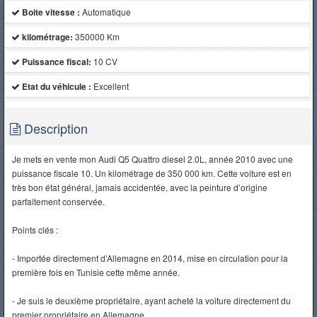
Boite vitesse :
Automatique
kilométrage:
350000 Km
Puissance fiscal:
10 CV
Etat du véhicule :
Excellent
Description
Je mets en vente mon Audi Q5 Quattro diesel 2.0L, année 2010 avec une
puissance fiscale 10. Un kilométrage de 350 000 km. Cette voiture est en
très bon état général, jamais accidentée, avec la peinture d’origine
parfaitement conservée.
Points clés :
- Importée directement d’Allemagne en 2014, mise en circulation pour la
première fois en Tunisie cette même année.
- Je suis le deuxième propriétaire, ayant acheté la voiture directement du
premier propriétaire en Allemagne.