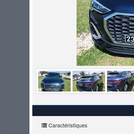
PNEUS
Caractéristiques