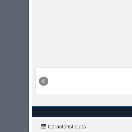
PNEUS
Caractéristiques