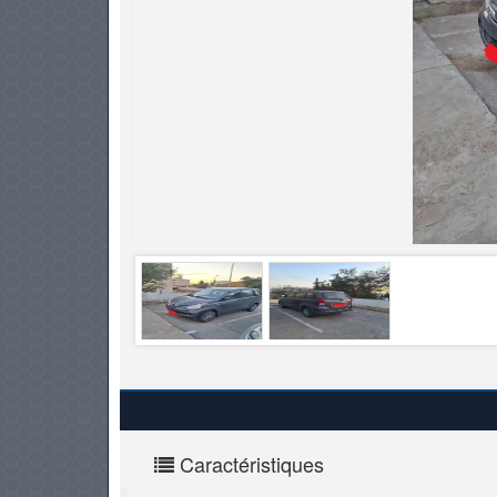
PNEUS
Caractéristiques