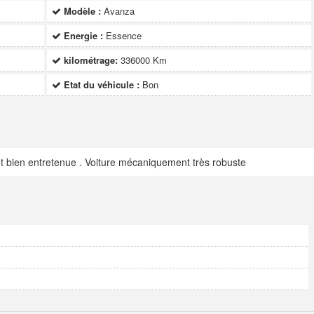
Modèle :
Avanza
Energie :
Essence
kilométrage:
336000 Km
Etat du véhicule :
Bon
t bien entretenue . Voiture mécaniquement très robuste