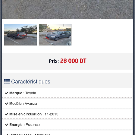
28 000 DT
Prix:
Caractéristiques
Marque :
Toyota
Modèle :
Avanza
Mise en circulation :
11-2013
Energie :
Essence
Manuelle