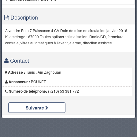
Description
A vendre Polo 7 Puissance 4 CV Date de mise en circulation janvier 2016
Kilométrage : 67000 Toutes options : climatisation, Radio/CD, fermeture
centrale, vitres automatiques à l'avant, alarme, direction assistée.
Contact
Adresse :
Tunis , Ain Zaghouan
Annonceur :
BOUKEF
Numéro de téléphone:
(+216) 53 381 772
Suivante