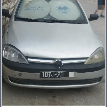
PNEUS