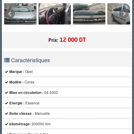
12 000 DT
Prix:
Caractéristiques
Marque :
Opel
Modèle :
Corsa
Mise en circulation :
04-2002
Energie :
Essence
Boite vitesse :
Manuelle
kilométrage:
200000 Km