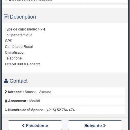
Description
Type de carrosserie: 4 x 4
Toit panoramique
GPS
Caméra de Recul
Climatisation
Téléphone
Prix 50 000 A Débattre
Contact
Adresse :
Sousse , Akouda
Annonceur :
Mouldi
Numéro de téléphone:
(+216) 52 764 474
Précédente
Suivante