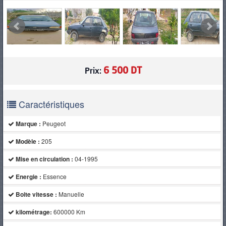
6 500 DT
Prix:
Caractéristiques
Marque :
Peugeot
Modèle :
205
Mise en circulation :
04-1995
Energie :
Essence
Boite vitesse :
Manuelle
kilométrage:
600000 Km