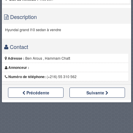
Description
Hyundai grand I10 sedan à vendre
Contact
Adresse :
Ben Arous , Hammam Chatt
Annonceur :
Numéro de téléphone:
(+216) 55 310 562
Précédente
Suivante