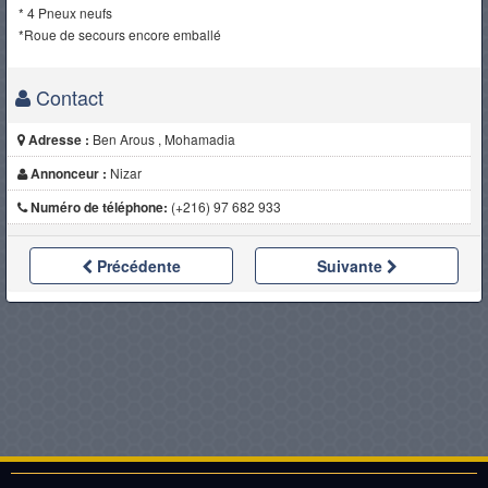
* 4 Pneux neufs
*Roue de secours encore emballé
Contact
Adresse :
Ben Arous , Mohamadia
Annonceur :
Nizar
Numéro de téléphone:
(+216) 97 682 933
Précédente
Suivante