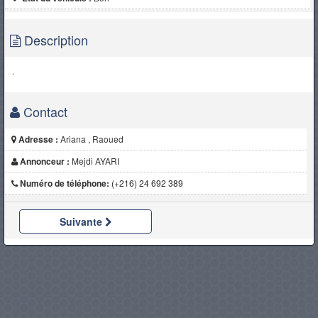
Description
.
Contact
Adresse :
Ariana , Raoued
Annonceur :
Mejdi AYARI
Numéro de téléphone:
(+216) 24 692 389
Suivante