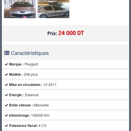
24 000 DT
Prix:
Caractéristiques
Marque :
Peugeot
Modèle :
206 plus
Mise en circulation :
12-2011
Energie :
Essence
Boite vitesse :
Manuelle
kilométrage:
156000 Km
Puissance fiscal:
4 CV