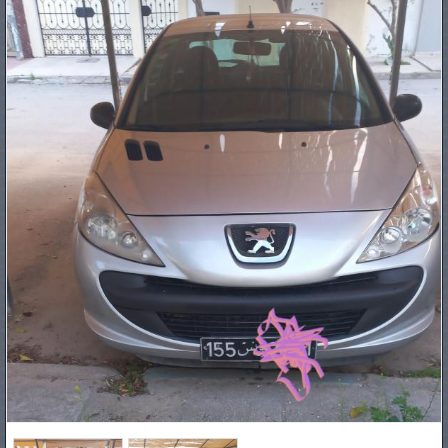
PNEUS