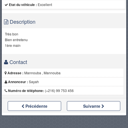
Etat du véhicule :
Excellent
Description
Très bon
Bien entretenu
1ère main
Contact
Adresse :
Mannouba , Mannouba
Annonceur :
Sayah
Numéro de téléphone:
(+216) 99 753 456
Précédente
Suivante