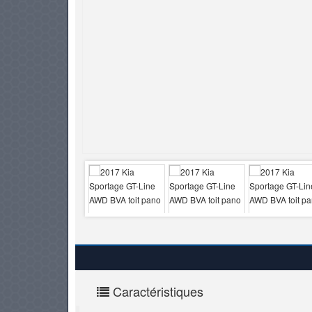
PNEUS
Caractéristiques