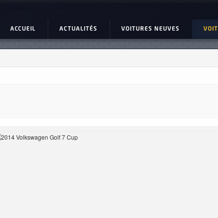
4 Volkswagen Golf 7 Cup Ref: UC20114
ACCUEIL
ACTUALITÉS
VOITURES NEUVES
VOI