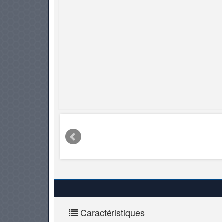
PNEUS
Caractéristiques