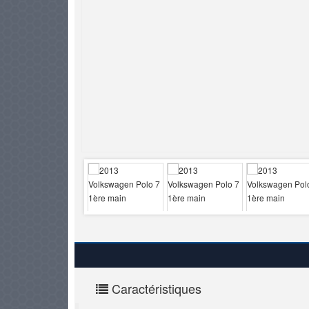
PNEUS
Caractéristiques