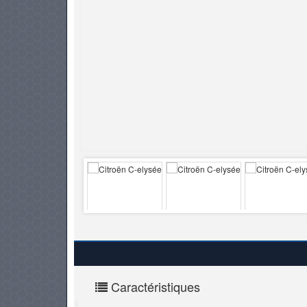
PNEUS
Caractéristiques