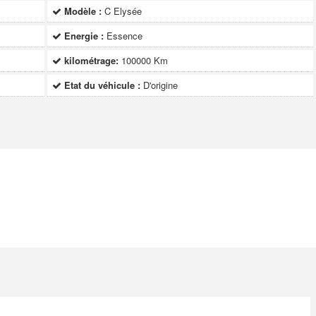
Modèle :
C Elysée
Energie :
Essence
kilométrage:
100000 Km
Etat du véhicule :
D'origine