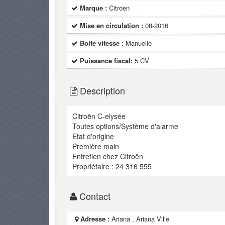
Marque :
Citroen
Mise en circulation :
08-2016
Boite vitesse :
Manuelle
Puissance fiscal:
5 CV
Description
Citroën C-elysée
Toutes options/Système d'alarme
Etat d'origine
Première main
Entretien chez Citroën
Propriétaire : 24 316 555
Contact
Adresse :
Ariana , Ariana Ville