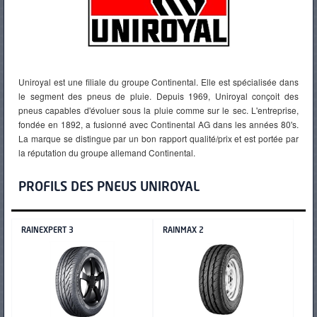
PNEUS
Uniroyal est une filiale du groupe Continental. Elle est spécialisée dans
le segment des pneus de pluie. Depuis 1969, Uniroyal conçoit des
pneus capables d'évoluer sous la pluie comme sur le sec. L'entreprise,
fondée en 1892, a fusionné avec Continental AG dans les années 80's.
La marque se distingue par un bon rapport qualité/prix et est portée par
la réputation du groupe allemand Continental.
PROFILS DES PNEUS UNIROYAL
RAINEXPERT 3
RAINMAX 2