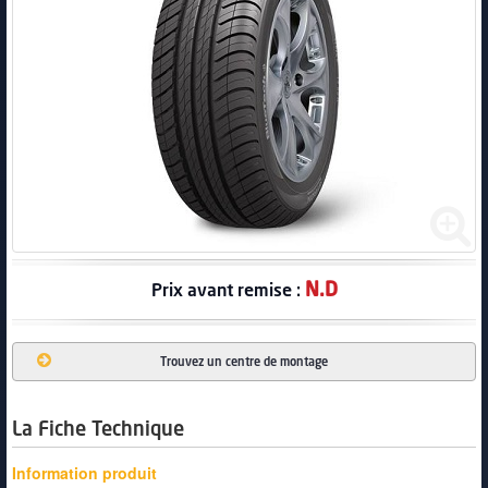
PNEUS
N.D
Prix avant remise :
Trouvez un centre de montage
La Fiche Technique
Information produit