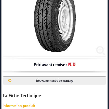
PNEUS
N.D
Prix avant remise :
Trouvez un centre de montage
La Fiche Technique
Information produit