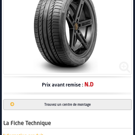
PNEUS
N.D
Prix avant remise :
Trouvez un centre de montage
La Fiche Technique