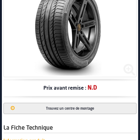
PNEUS
N.D
Prix avant remise :
Trouvez un centre de montage
La Fiche Technique