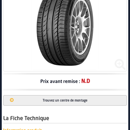
PNEUS
N.D
Prix avant remise :
Trouvez un centre de montage
La Fiche Technique