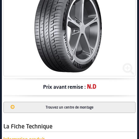
PNEUS
N.D
Prix avant remise :
Trouvez un centre de montage
La Fiche Technique