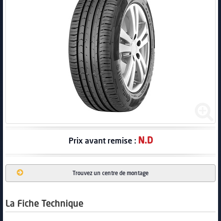
PNEUS
N.D
Prix avant remise :
Trouvez un centre de montage
La Fiche Technique