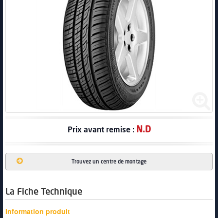
PNEUS
N.D
Prix avant remise :
Trouvez un centre de montage
La Fiche Technique
Information produit