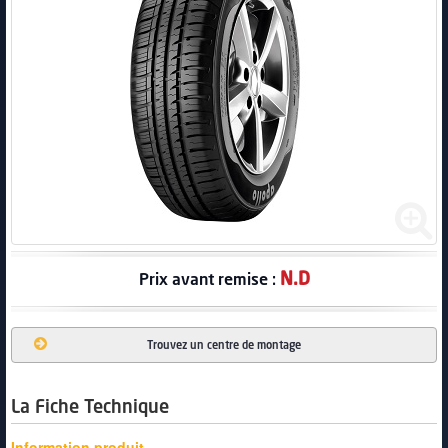
PNEUS
N.D
Prix avant remise :
Trouvez un centre de montage
La Fiche Technique
Information produit