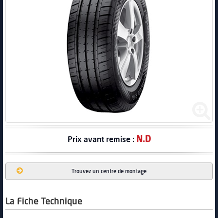
PNEUS
N.D
Prix avant remise :
Trouvez un centre de montage
La Fiche Technique