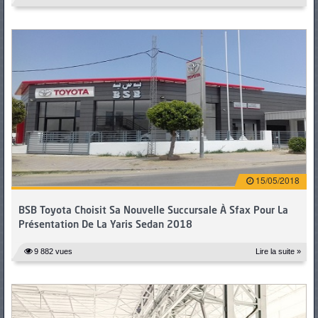
15/05/2018
BSB Toyota Choisit Sa Nouvelle Succursale À Sfax Pour La
Présentation De La Yaris Sedan 2018
9 882 vues
Lire la suite »