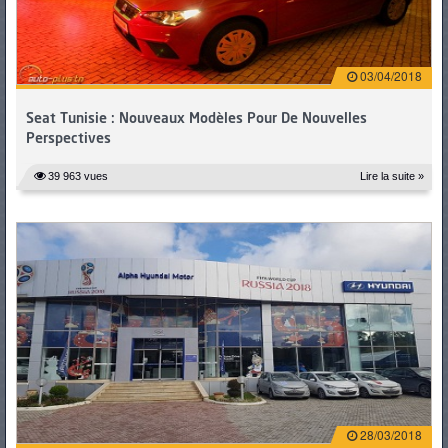
03/04/2018
Seat Tunisie : Nouveaux Modèles Pour De Nouvelles
Perspectives
39 963 vues
Lire la suite »
28/03/2018