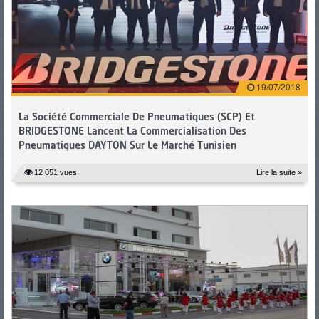
PNEUS
19/07/2018
La Société Commerciale De Pneumatiques (SCP) Et
BRIDGESTONE Lancent La Commercialisation Des
Pneumatiques DAYTON Sur Le Marché Tunisien
12 051 vues
Lire la suite »