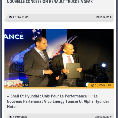
NOUVELLE CONCESSION RENAULT TRUCKS A SFAX
17 667 vues
Lire la suite »
18/05/2018
« Shell Et Hyundai : Unis Pour La Performance » : Le
Nouveau Partenariat Vivo Energy Tunisie Et Alpha Hyundai
Motor
7 989 vues
Lire la suite »