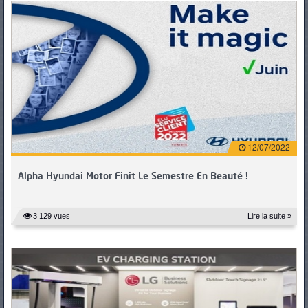
12/07/2022
Alpha Hyundai Motor Finit Le Semestre En Beauté !
3 129 vues
Lire la suite »