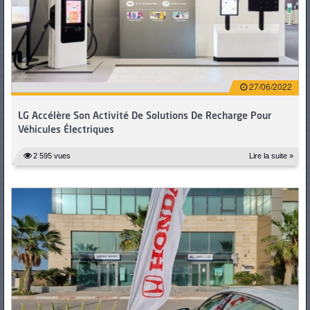
27/06/2022
LG Accélère Son Activité De Solutions De Recharge Pour
Véhicules Électriques
2 595 vues
Lire la suite »