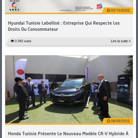
03/10/2022
Hyundai Tunisie Labellisé : Entreprise Qui Respecte Les
Droits Du Consommateur
3 342 vues
Lire la suite »
08/09/2022
Honda Tunisie Présente Le Nouveau Modèle CR-V Hybride À