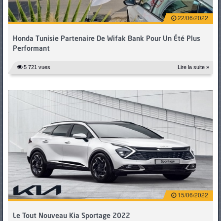
22/06/2022
Honda Tunisie Partenaire De Wifak Bank Pour Un Été Plus
Performant
5 721 vues
Lire la suite »
15/06/2022
Le Tout Nouveau Kia Sportage 2022