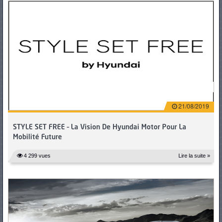
21/08/2019
STYLE SET FREE – La Vision De Hyundai Motor Pour La
Mobilité Future
4 299 vues
Lire la suite »