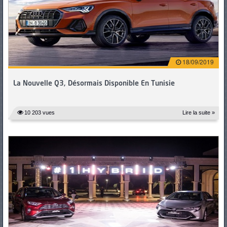
PNEUS
18/09/2019
La Nouvelle Q3, Désormais Disponible En Tunisie
10 203 vues
Lire la suite »