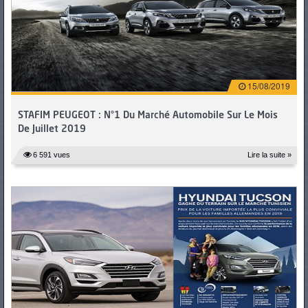
15/08/2019
STAFIM PEUGEOT : N°1 Du Marché Automobile Sur Le Mois
De Juillet 2019
6 591 vues
Lire la suite »